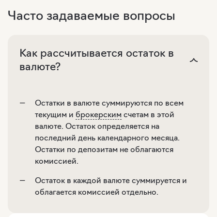
Часто задаваемые вопросы
Как рассчитывается остаток в
валюте?
Остатки в валюте суммируются по всем
текущим и
брокерским
счетам в этой
валюте. Остаток определяется на
последний день календарного месяца.
Остатки по депозитам не облагаются
комиссией.
Остаток в каждой валюте суммируется и
облагается комиссией отдельно.