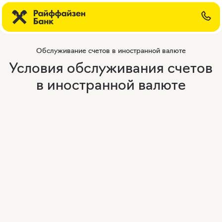
Обслуживание счетов в иностранной валюте
Условия обслуживания счетов
в иностранной валюте