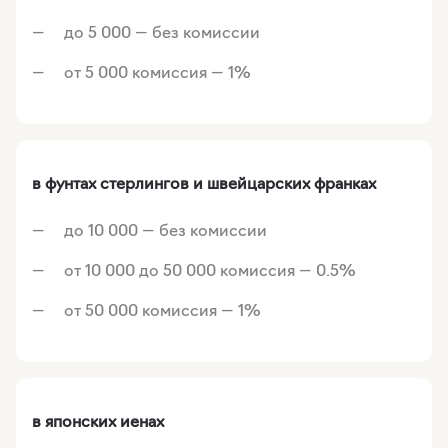
до 5 000 — без комиссии
от 5 000 комиссия — 1%
в фунтах стерлингов и швейцарских франках
до 10 000 — без комиссии
от 10 000 до 50 000 комиссия — 0.5%
от 50 000 комиссия — 1%
в японских иенах