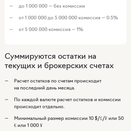
до 1 000 000 — без комиссии
от 1 000 000 до 5 000 000 комиссия — 0.5%
от 5 000 000 комиссия — 1%
Суммируются остатки на
текущих и брокерских счетах
Расчет остатков по счетам происходит
на последний день месяца.
По каждой валюте расчет остатков и комиссии
происходит отдельно.
Минимальный размер комиссии 10 $/£/₣ или 50
€ или 1 000 ¥‎