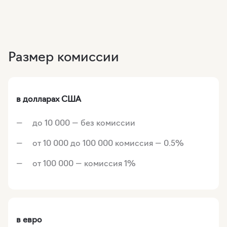
Размер комиссии
в долларах США
до 10 000 — без комиссии
от 10 000 до 100 000 комиссия — 0.5%
от 100 000 — комиссия 1%
в евро