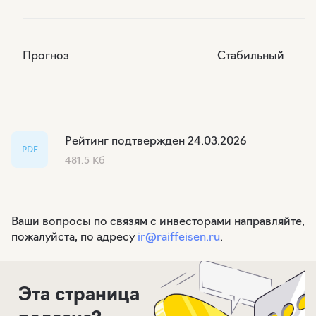
Прогноз
Стабильный
Рейтинг подтвержден 24.03.2026
PDF
481.5 Кб
Ваши вопросы по связям с инвесторами направляйте,
пожалуйста, по адресу
ir@raiffeisen.ru
.
Эта страница