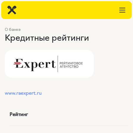
О банке
Кредитные рейтинги
www.raexpert.ru
Рейтинг