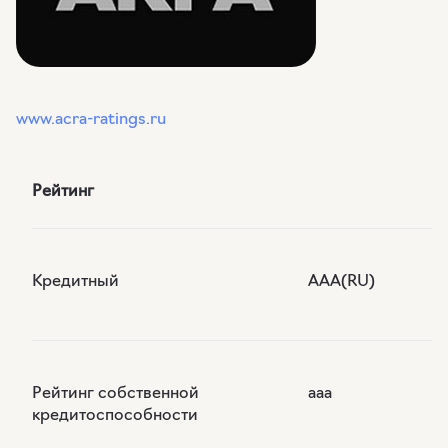
www.acra-ratings.ru
Рейтинг
Кредитный
AAA(RU)
Рейтинг собственной
aaa
кредитоспособности