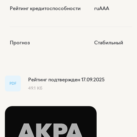
Рейтинг кредитоспособности
ruААА
Прогноз
Стабильный
Рейтинг подтвержден 17.09.2025
PDF
49.1 Кб