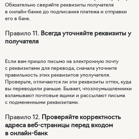
Обязательно сверяйте реквизиты получателя
в онлайн-банке до подписания платежа и отправки
его в банк.
Правило 11.
Всегда уточняйте реквизиты у
получателя
Если вам пришло письмо на электронную почту
с реквизитами для перевода, сначала уточните
правильность этих реквизитов уполучателя.
Проверьте, отличаются ли эти реквизиты оттех, куда
вы переводили раньше. Бывает, чтозлоумышленники
взламывают почтовые ящики и рассылают письма
с подмененными реквизитами.
Правило 12.
Проверяйте корректность
адреса веб-страницы перед входом
в онлайн-банк