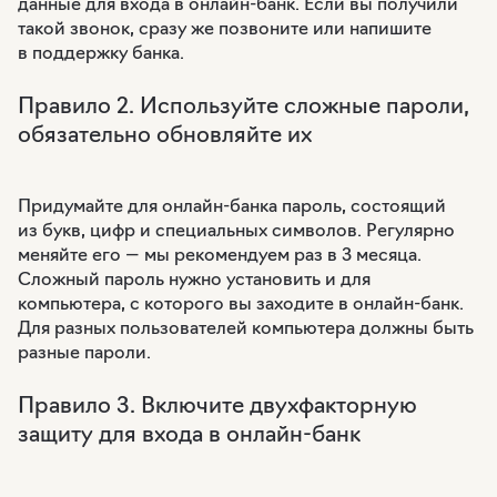
данные для входа в онлайн-банк. Если вы получили
такой звонок, сразу же позвоните или напишите
в поддержку банка.
Правило 2. Используйте сложные пароли,
обязательно обновляйте их
Придумайте для онлайн-банка пароль, состоящий
из букв, цифр и специальных символов. Регулярно
меняйте его — мы рекомендуем раз в 3 месяца.
Сложный пароль нужно установить и для
компьютера, с которого вы заходите в онлайн-банк.
Для разных пользователей компьютера должны быть
разные пароли.
Правило 3. Включите двухфакторную
защиту для входа в онлайн-банк