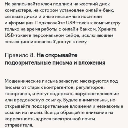
Не записывайте ключ подписи на жесткий диск
компьютера, на котором установлен онлайн-банк,
сетевые диски и иные несъемные носители
информации. Подключайте USB-токен к компьютеру
только на время работы с онлайн-банком. Храните
USB-токен в персональном сейфе, исключающем
несанкционированный̆ доступ к нему.
Правило 8.
Не открывайте
подозрительные письма и вложения
Мошеннические письма зачастую маскируются под
письма от старых контрагентов, регуляторов,
госорганов, и могут содержать вирусное вложение
или вредоносную ссылку. Будьте внимательны, не
открывайте подозрительные вложения и незнакомые
ссылки из писем. Всегда обращайте внимание на
корректность адреса электронной почты
отправителя.