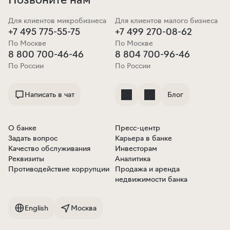
Для клиентов микробизнеса
Для клиентов малого бизнеса
+7 495 775-55-75
+7 499 270-08-62
По Москве
По Москве
8 800 700-46-46
8 804 700-96-46
По России
По России
Написать в чат
Блог
О банке
Пресс-центр
Задать вопрос
Карьера в банке
Качество обслуживания
Инвесторам
Реквизиты
Аналитика
Противодействие коррупции
Продажа и аренда
недвижимости банка
English
Москва