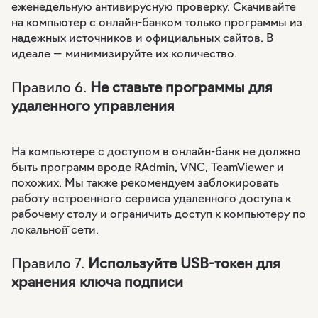
еженедельную антивирусную проверку. Скачивайте
на компьютер с онлайн-банком только программы из
надежных источников и официальных сайтов. В
идеале — минимизируйте их количество.
Правило 6.
Не ставьте программы для
удаленного управления
На компьютере с доступом в онлайн-банк не должно
быть программ вроде RAdmin, VNC, TeamViewer и
похожих. Мы также рекомендуем заблокировать
работу встроенного сервиса удаленного доступа к
рабочему столу и ограничить доступ к компьютеру по
локальной̆ сети.
Правило 7.
Используйте USB-токен для
хранения ключа подписи