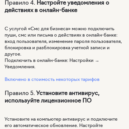
Правило 4.
Настройте уведомления о
действиях в онлайн-банке
С услугой «Смс для бизнеса» можно подключить
пуши, смс или письма о действиях в онлайн-банке:
вход пользователя, изменение пароля пользователя,
блокировка и разблокировка учетной записи и
другое.
Подключить в онлайн-банке: Настройки →
Уведомления.
Включено в стоимость некоторых тарифов
Правило 5.
Установите антивирус,
используйте лицензионное ПО
Установите на компьютер антивирус и подключите
его автоматическое обновление. Настройте