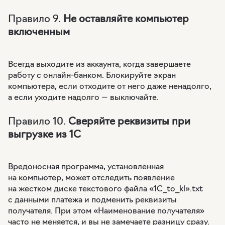
Правило 9.
Не оставляйте компьютер
включенным
Всегда выходите из аккаунта, когда завершаете
работу с онлайн-банком. Блокируйте экран
компьютера, если отходите от него даже ненадолго,
а если уходите надолго — выключайте.
Правило 10.
Сверяйте реквизиты при
выгрузке из 1С
Вредоносная программа, установленная
на компьютер, может отследить появление
на жестком диске текстового файла «1С_to_kl».txt
с данными платежа и подменить реквизиты
получателя. При этом «Наименование получателя»
часто не меняется, и вы не замечаете разницу сразу.