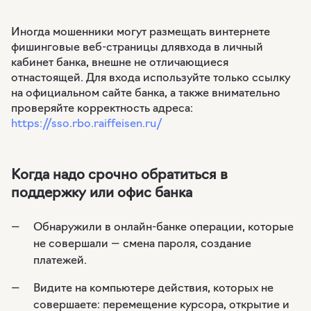
Иногда мошенники могут размещать винтернете
фишинговые веб-страницы длявхода в личный
кабинет банка, внешне не отличающиеся
отнастоящей. Для входа используйте только ссылку
на официальном сайте банка, а также внимательно
проверяйте корректность адреса:
https://sso.rbo.raiffeisen.ru/
Когда надо срочно обратиться в
поддержку или офис банка
Обнаружили в онлайн-банке операции, которые
не совершали — смена пароля, создание
платежей.
Видите на компьютере действия, которых не
совершаете: перемещение курсора, открытие и