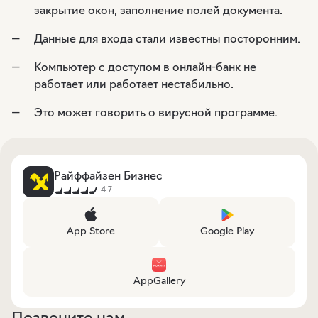
закрытие окон, заполнение полей документа.
Данные для входа стали известны посторонним.
Компьютер с доступом в онлайн-банк не
работает или работает нестабильно.
Это может говорить о вирусной программе.
Райффайзен Бизнес
4.7
App Store
Google Play
AppGallery
Позвоните нам