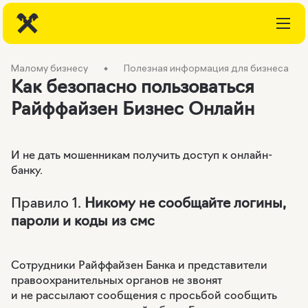
Малому бизнесу
Полезная информация для бизнеса
Как безопасно пользоваться
Райффайзен Бизнес Онлайн
И не дать мошенникам получить доступ к онлайн-
банку.
Правило 1.
Никому не сообщайте логины,
пароли и коды из смс
Сотрудники Райффайзен Банка и представители
правоохранительных органов не звонят
и не рассылают сообщения с просьбой сообщить