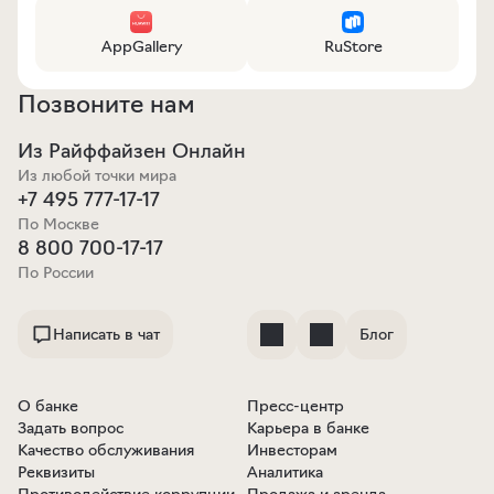
AppGallery
RuStore
Позвоните нам
Из Райффайзен Онлайн
Из любой точки мира
+7 495 777-17-17
По Москве
8 800 700-17-17
По России
Написать в чат
Блог
О банке
Пресс-центр
Задать вопрос
Карьера в банке
Качество обслуживания
Инвесторам
Реквизиты
Аналитика