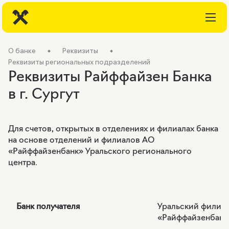
О банке
Реквизиты
Реквизиты региональных подразделений
Реквизиты Райффайзен Банка
в г. Сургут
Для счетов, открытых в отделениях и филиалах банка
на основе отделений и филиалов АО
«Райффайзенбанк» Уральского регионального
центра.
Банк получателя
Уральский филиа
«Райффайзенбанк