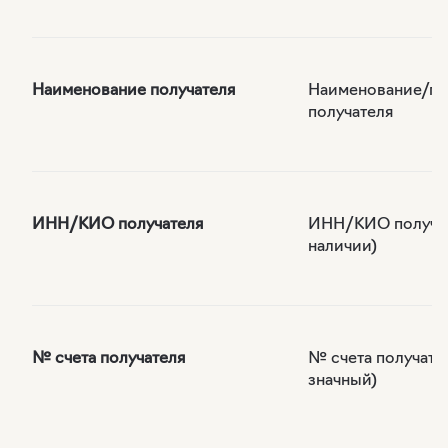
Наименование получателя
Наименование/п
получателя
ИНН/КИО получателя
ИНН/КИО получат
наличии)
№ счета получателя
№ счета получател
значный)