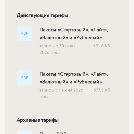
Действующие тарифы
Пакеты «Стартовый», «Лайт»,
PDF
«Валютный» и «Рублевый»
тарифы с 20 июля
491.6 Кб
2026 года
Пакеты «Стартовый», «Лайт»,
PDF
«Валютный» и «Рублевый»
тарифы с 1 июня 2026
577.3 Кб
года
Архивные тарифы