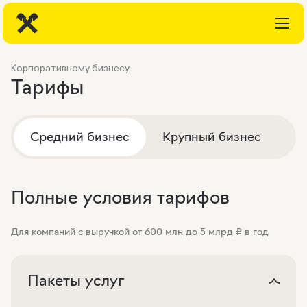
Корпоративному бизнесу
Тарифы
Средний бизнес
Крупный бизнес
И
Полные условия тарифов
Для компаний с выручкой от 600 млн до 5 млрд ₽ в год
Пакеты услуг