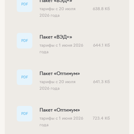
Пакет «ВЭД+»
PDF
тарифы с 20 июля
638.8 Кб
2026 года
Пакет «ВЭД+»
PDF
тарифы с 1 июня 2026
644.1 Кб
года
Пакет «Оптимум»
PDF
тарифы с 20 июля
641.3 Кб
2026 года
Пакет «Оптимум»
PDF
тарифы с 1 июня 2026
723.4 Кб
года