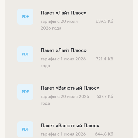
Пакет «Лайт Плюс»
PDF
тарифы с 20 июля
639.3 Кб
2026 года
Пакет «Лайт Плюс»
PDF
тарифы с 1 июня 2026
721.4 Кб
года
Пакет «Валютный Плюс»
PDF
тарифы с 20 июля 2026
637.7 Кб
года
Пакет «Валютный Плюс»
PDF
тарифы с 1 июня 2026
644.8 Кб