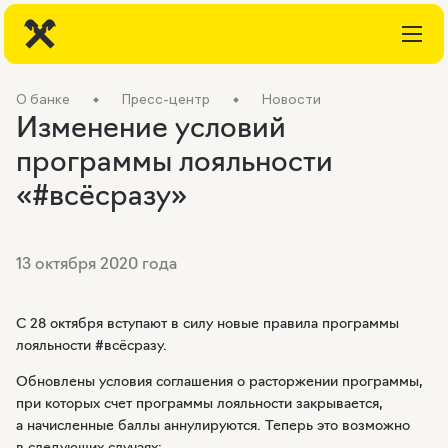
О банке
Пресс-центр
Новости
Изменение условий
программы лояльности
«#всёсразу»
13 октября 2020 года
С 28 октября вступают в силу новые правила программы
лояльности #всёсразу.
Обновлены условия соглашения о расторжении программы,
при которых счет программы лояльности закрывается,
а начисленные баллы аннулируются. Теперь это возможно
в следующих случаях: