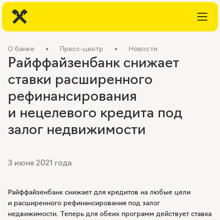
О банке
Пресс-центр
Новости
Райффайзенбанк снижает
ставки расширенного
рефинансирования
и нецелевого кредита под
залог недвижимости
3 июня 2021 года
Райффайзенбанк снижает для кредитов на любые цели
и расширенного рефинансирования под залог
недвижимости. Теперь для обеих программ действует ставка