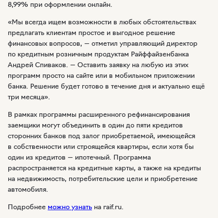
8,99% при оформлении онлайн.
«Мы всегда ищем возможности в любых обстоятельствах
предлагать клиентам простое и выгодное решение
финансовых вопросов, — отметил управляющий директор
по кредитным розничным продуктам Райффайзенбанка
Андрей Спиваков. — Оставить заявку на любую из этих
программ просто на сайте или в мобильном приложении
банка. Решение будет готово в течение дня и актуально ещё
три месяца».
В рамках программы расширенного рефинансирования
заемщики могут объединить в один до пяти кредитов
сторонних банков под залог приобретаемой, имеющейся
в собственности или строящейся квартиры, если хотя бы
один из кредитов — ипотечный. Программа
распространяется на кредитные карты, а также на кредиты
на недвижимость, потребительские цели и приобретение
автомобиля.
Подробнее
можно узнать
на raif.ru.