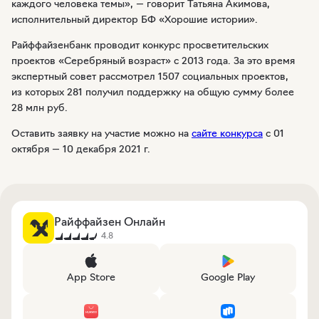
каждого человека темы», — говорит Татьяна Акимова,
исполнительный директор БФ «Хорошие истории».
Райффайзенбанк проводит конкурс просветительских
проектов «Серебряный возраст» с 2013 года. За это время
экспертный совет рассмотрел 1507 социальных проектов,
из которых 281 получил поддержку на общую сумму более
28 млн руб.
Оставить заявку на участие можно на
сайте конкурса
с 01
октября — 10 декабря 2021 г.
Райффайзен Онлайн
4.8
App Store
Google Play