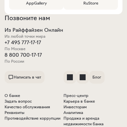
AppGallery
RuStore
Позвоните нам
Из Райффайзен Онлайн
Из любой точки мира
+7 495 777-17-17
По Москве
8 800 700-17-17
По России
Написать в чат
Блог
О банке
Пресс-центр
Задать вопрос
Карьера в банке
Качество обслуживания
Инвесторам
Реквизиты
Аналитика
Противодействие коррупции
Продажа и аренда
недвижимости банка