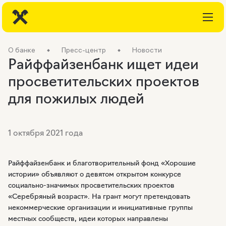
О банке
Пресс-центр
Новости
Райффайзенбанк ищет идеи
просветительских проектов
для пожилых людей
1 октября 2021 года
Райффайзенбанк и благотворительный фонд «Хорошие
истории» объявляют о девятом открытом конкурсе
социально-значимых
просветительских проектов
«Серебряный возраст». На грант могут претендовать
некоммерческие организации и инициативные группы
местных сообществ, идеи которых направлены