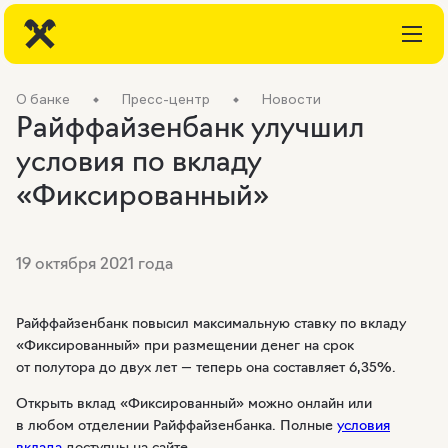
О банке
Пресс-центр
Новости
Райффайзенбанк улучшил
условия по вкладу
«Фиксированный»
19 октября 2021 года
Райффайзенбанк повысил максимальную ставку по вкладу
«Фиксированный» при размещении денег на срок
от полутора до двух лет — теперь она составляет 6,35%.
Открыть вклад «Фиксированный» можно онлайн или
в любом отделении Райффайзенбанка. Полные
условия
вклада
доступны на сайте.