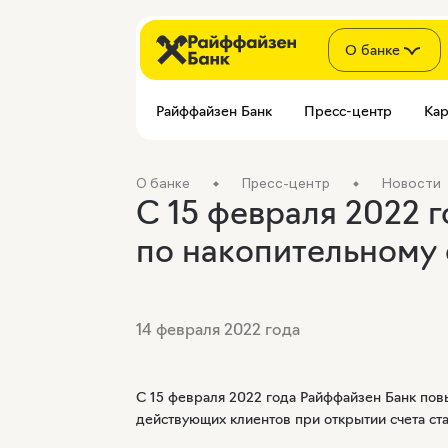
О банке
Райффайзен Банк
Пресс-центр
Кар
О банке
Пресс-центр
Новости
С 15 февраля 2022 
по накопительному 
14 февраля 2022 года
С 15 февраля 2022 года Райффайзен Банк пов
действующих клиентов при открытии счета ста