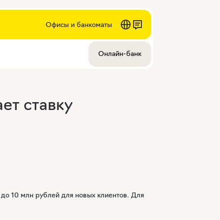
Офисы и банкоматы
Онлайн-банк
ет ставку
 до 10 млн рублей для новых клиентов. Для