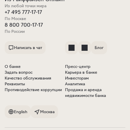
Из любой точки мира
+7 495 777-17-17
По Москве
8 800 700-17-17
По России
Написать в чат
Блог
О банке
Пресс-центр
Задать вопрос
Карьера в банке
Качество обслуживания
Инвесторам
Реквизиты
Аналитика
Противодействие коррупции
Продажа и аренда
недвижимости банка
English
Москва