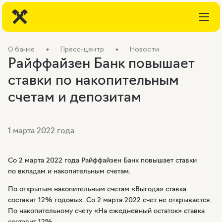
О банке
Пресс-центр
Новости
Райффайзен Банк повышает
ставки по накопительным
счетам и депозитам
1 марта 2022 года
Со 2 марта 2022 года Райффайзен Банк повышает ставки
по вкладам и накопительным счетам.
По открытым накопительным счетам «Выгода» ставка
составит 12% годовых. Со 2 марта 2022 счет не открывается.
По накопительному счету «На ежедневный остаток» ставка
составит 12%.