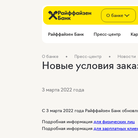
О банке
Райффайзен Банк
Пресс-центр
Кар
О банке
Пресс-центр
Новости
Новые условия зака
3 марта 2022 года
C 3 марта 2022 года Райффайзен Банк обновл
Подробная информация
для физических лиц
Подробная информация
для зарплатных клие