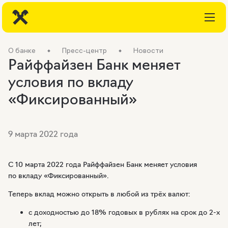
О банке
Пресс-центр
Новости
Райффайзен Банк меняет
условия по вкладу
«Фиксированный»
9 марта 2022 года
C 10 марта 2022 года Райффайзен Банк меняет условия
по вкладу «Фиксированный».
Теперь вклад можно открыть в любой из трёх валют:
с доходностью до 18% годовых в рублях на срок до
2-х
лет;