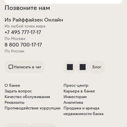
Позвоните нам
Из Райффайзен Онлайн
Из любой точки мира
+7 495 777-17-17
По Москве
8 800 700-17-17
По России
Написать в чат
Блог
О банке
Пресс-центр
Задать вопрос
Карьера в банке
Качество обслуживания
Инвесторам
Реквизиты
Аналитика
Противодействие коррупции
Продажа и аренда
недвижимости банка