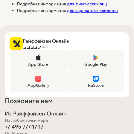
Подробная информация
для физических лиц
Подробная информация
для зарплатных клиентов
Райффайзен Онлайн
4.8
App Store
Google Play
AppGallery
RuStore
Позвоните нам
Из Райффайзен Онлайн
Из любой точки мира
+7 495 777-17-17
По Москве