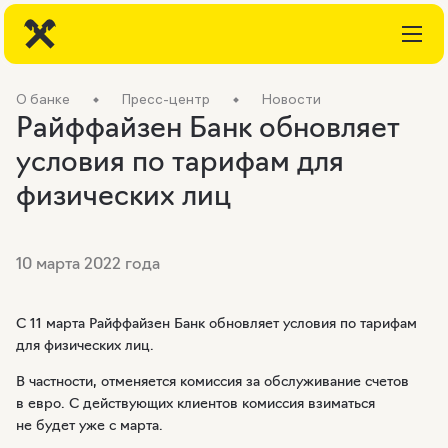
О банке
Пресс-центр
Новости
Райффайзен Банк обновляет
условия по тарифам для
физических лиц
10 марта 2022 года
C 11 марта Райффайзен Банк обновляет условия по тарифам
для физических лиц.
В частности, отменяется комиссия за обслуживание счетов
в евро. С действующих клиентов комиссия взиматься
не будет уже с марта.