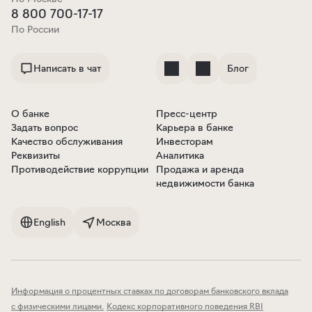
8 800 700-17-17
По России
Написать в чат
Блог
О банке
Пресс-центр
Задать вопрос
Карьера в банке
Качество обслуживания
Инвесторам
Реквизиты
Аналитика
Противодействие коррупции
Продажа и аренда
недвижимости банка
English
Москва
Информация о процентных ставках по договорам банковского вклада
с физическими лицами
.
Кодекс корпоративного поведения RBI