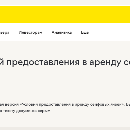
ьера
Инвесторам
Аналитика
Еще
 предоставления в аренду 
овая версия «Условий предоставления в аренду сейфовых ячеек». 
о тексту документа серым.