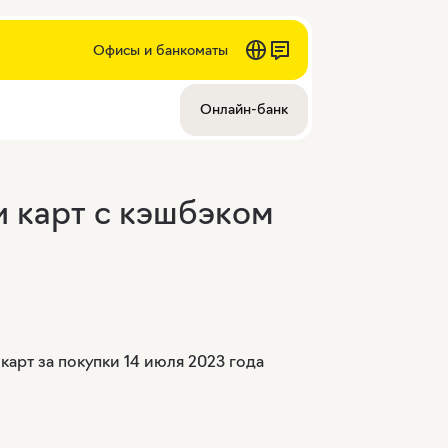
Офисы и банкоматы
Онлайн-банк
 карт с кэшбэком
арт за покупки 14 июля 2023 года