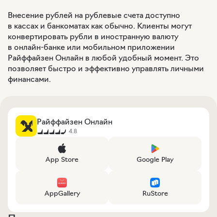
Внесение рублей на рублевые счета доступно
в кассах и банкоматах как обычно. Клиенты могут
конвертировать рубли в иностранную валюту
в онлайн-банке или мобильном приложении
Райффайзен Онлайн в любой удобный момент. Это
позволяет быстро и эффективно управлять личными
финансами.
Райффайзен Онлайн
4.8
App Store
Google Play
AppGallery
RuStore