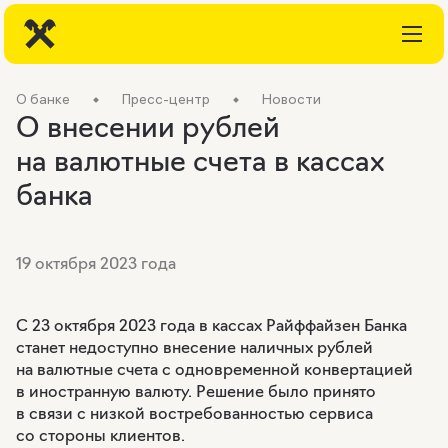
О банке
Пресс-центр
Новости
О внесении рублей
на валютные счета в кассах
банка
19 октября 2023 года
С 23 октября 2023 года в кассах Райффайзен Банка
станет недоступно внесение наличных рублей
на валютные счета с одновременной конвертацией
в иностранную валюту. Решение было принято
в связи с низкой востребованностью сервиса
со стороны клиентов.