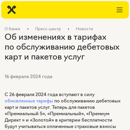
О банке
Пресс-центр
Новости
Об изменениях в тарифах
по обслуживанию дебетовых
карт и пакетов услуг
16 февраля 2024 года
С 26 февраля 2024 года вступают в силу
обновленные тарифы
по обслуживанию дебетовых
карт и пакетов услуг. Теперь для пакетов
«Премиальный 5», «Премиальный», «Премиум
Директ » и «Золотой» в критерии бесплатности
будут учитываться оплаченные страховые взносы