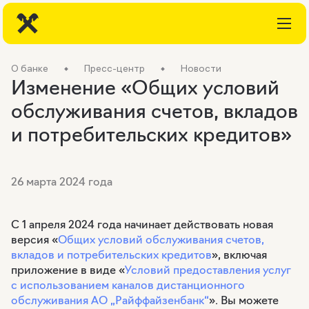
О банке
Пресс-центр
Новости
Изменение «Общих условий
обслуживания счетов, вкладов
и потребительских кредитов»
26 марта 2024 года
С 1 апреля 2024 года начинает действовать новая
версия «
Общих условий обслуживания счетов,
вкладов и потребительских кредитов
», включая
приложение в виде «
Условий предоставления услуг
с использованием каналов дистанционного
обслуживания АО „Райффайзенбанк“
». Вы можете