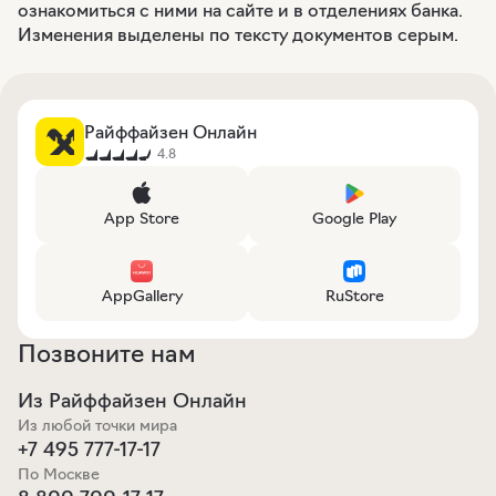
ознакомиться с ними на сайте и в отделениях банка.
Изменения выделены по тексту документов серым.
Райффайзен Онлайн
4.8
App Store
Google Play
AppGallery
RuStore
Позвоните нам
Из Райффайзен Онлайн
Из любой точки мира
+7 495 777-17-17
По Москве