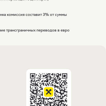
нка комиссия составит 3% от суммы
ние трансграничных переводов в евро