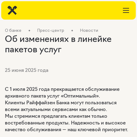
О банке
Пресс-центр
Новости
Об изменениях в линейке
пакетов услуг
25 июня 2025 года
С 1 июля 2025 года прекращается обслуживание
архивного пакета услуг «Оптимальный».
Клиенты Райффайзен Банка могут пользоваться
всеми актуальными сервисами как обычно.
Мы стремимся предлагать клиентам только
востребованные продукты. Надежность и высокое
качество обслуживания — наш ключевой приоритет.