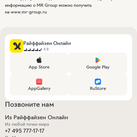
информацию о MR Group можно получить
на www.
mr-group
.ru
Райффайзен Онлайн
4.8
App Store
Google Play
AppGallery
RuStore
Позвоните нам
Из Райффайзен Онлайн
Из любой точки мира
+7 495 777-17-17