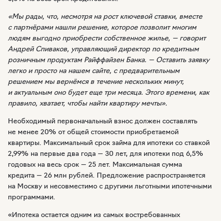
«Мы рады, что, несмотря на рост ключевой ставки, вместе
с партнёрами нашли решение, которое позволит многим
людям выгодно приобрести собственное жилье, — говорит
Андрей Спиваков, управляющий директор по кредитным
розничным продуктам Райффайзен Банка. — Оставить заявку
легко и просто на нашем сайте, с предварительным
решением мы вернёмся в течение нескольких минут,
и актуальным оно будет еще три месяца. Этого времени, как
правило, хватает, чтобы найти квартиру мечты».
Необходимый первоначальный взнос должен составлять
не менее 20% от общей стоимости приобретаемой
квартиры. Максимальный срок займа для ипотеки со ставкой
2,99% на первые два года — 30 лет, для ипотеки под 6,5%
годовых на весь срок — 25 лет. Максимальная сумма
кредита — 26 млн рублей. Предложение распространяется
на Москву и несовместимо с другими льготными ипотечными
программами.
«Ипотека остается одним из самых востребованных