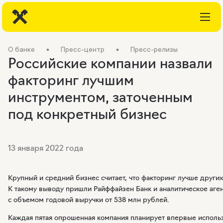
О банке
Пресс-центр
Пресс-релизы
Российские компании назвали
факторинг лучшим
инструментом, заточенным
под конкретный бизнес
13 января 2022 года
Крупный и средний бизнес считает, что факторинг лучше друг
К такому выводу пришли Райффайзен Банк и аналитическое аген
с объемом годовой выручки от 538 млн рублей.
Каждая пятая опрошенная компания планирует впервые использ