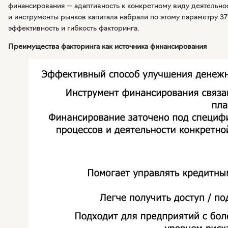
финансирования — адаптивность к конкретному виду деятельнос
и инструменты рынков капитала набрали по этому параметру 3
эффективность и гибкость факторинга.
Преимущества факторинга как источника финансирования