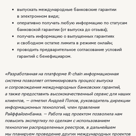
выпускать международные банковские гарантии
в электронном виде;
оперативно получать любую информацию по статусам
банковской гарантии (от выпуска до отзыва);
получать информацию о выпущенных гарантиях
и свободном остатке лимита в режиме онлайн;
проводить предварительное согласование условий
гарантий с бенефициаром.
«Разработанная на платформе
R-chain
информационная
система позволяет оптимизировать процесс выпуска
и сопровождения международных банковских гарантий,
а также предоставить высококачественный сервис для наших
клиентов, — отметил Андрей Попов, руководитель дирекции
информационных технологий, член правления
Райффайзенбанка. — Работа над проектом позволила нам
повысить экспертизу по сделкам с использованием
технологии распределенных реестров, в дальнейшем
мы планируем проведение других международных проектов