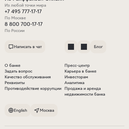
Из любой точки мира
+7 495 777-17-17
По Москве
8 800 700-17-17
По России
Написать в чат
Блог
О банке
Пресс-центр
Задать вопрос
Карьера в банке
Качество обслуживания
Инвесторам
Реквизиты
Аналитика
Противодействие коррупции
Продажа и аренда
недвижимости банка
English
Москва