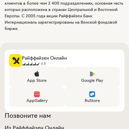
клиентов в более чем 2 400 подразделениях, основная часть
которых расположена в странах Центральной и Восточной
Европы. С 2005 года акции Райффайзен Банк
Интернациональ зарегистрированы на Венской фондовой
бирже.
Райффайзен Онлайн
4.8
App Store
Google Play
AppGallery
RuStore
Позвоните нам
Из Райффайзен Онлайн