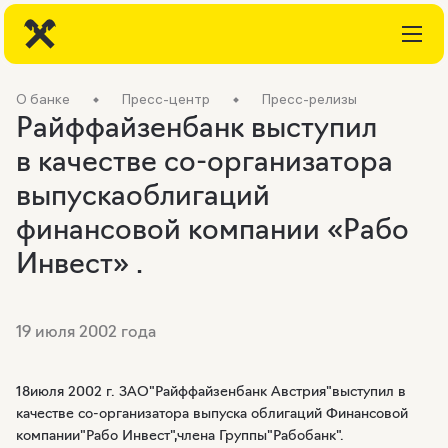
О банке
Пресс-центр
Пресс-релизы
Райффайзенбанк выступил
в качестве со-организатора
выпускаоблигаций
финансовой компании «Рабо
Инвест» .
19 июля 2002 года
18июля 2002 г. ЗАО"Райффайзенбанк Австрия"выступил в
качестве со-организатора выпуска облигаций Финансовой
компании"Рабо Инвест",члена Группы"Рабобанк".