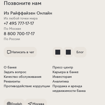
Позвоните нам
Из Райффайзен Онлайн
Из любой точки мира
+7 495 777-17-17
По Москве
8 800 700-17-17
По России
Написать в чат
Блог
О банке
Пресс-центр
Задать вопрос
Карьера в банке
Качество обслуживания
Инвесторам
Реквизиты
Аналитика
Противодействие коррупции
Продажа и аренда
недвижимости банка
English
Москва