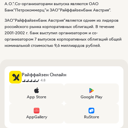
А.О.".Со-организаторами выпуска являются ОАО
Банк"Петрокоммерц"и ЗАО"Райффайзенбанк Австрия".
ЗАО"Райффайзенбанк Австрия"является одним из лидеров
российского рынка корпоративных облигаций. В течение
2001-2002 г. банк выступил организатором и со-
организатором 7 выпусков корпоративных облигаций общей
номинальной стоимостью 9,6 миллиардов рублей.
Райффайзен Онлайн
4.8
App Store
Google Play
AppGallery
RuStore