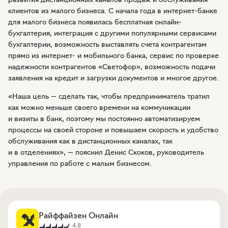
клиентов из малого бизнеса. С начала года в интернет-банке
для малого бизнеса появилась бесплатная онлайн-
бухгалтерия, интеграция с другими популярными сервисами
бухгалтерии, возможность выставлять счета контрагентам
прямо из интернет- и мобильного банка, сервис по проверке
надежности контрагентов «Светофор», возможность подачи
заявления на кредит и загрузки документов и многое другое.
«Наша цель — сделать так, чтобы предприниматель тратил
как можно меньше своего времени на коммуникации
и визиты в банк, поэтому мы постоянно автоматизируем
процессы на своей стороне и повышаем скорость и удобство
обслуживания как в дистанционных каналах, так
и в отделениях», — пояснил Денис Скоков, руководитель
управления по работе с малым бизнесом.
Райффайзен Онлайн
4.8