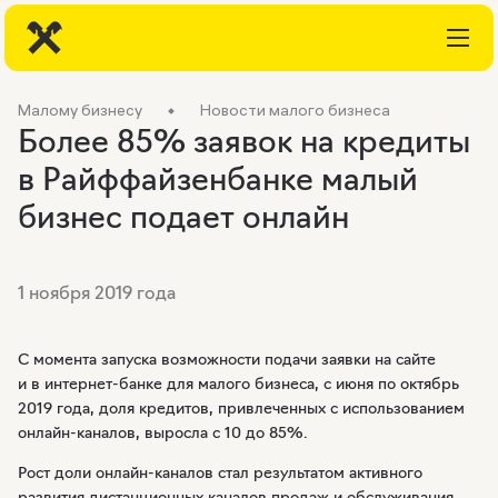
Малому бизнесу
Новости малого бизнеса
Более 85% заявок на кредиты
в Райффайзенбанке малый
бизнес подает онлайн
1 ноября 2019 года
С момента запуска возможности подачи заявки на сайте
и в интернет-банке для малого бизнеса, с июня по октябрь
2019 года, доля кредитов, привлеченных с использованием
онлайн-каналов, выросла с 10 до 85%.
Рост доли онлайн-каналов стал результатом активного
развития дистанционных каналов продаж и обслуживания