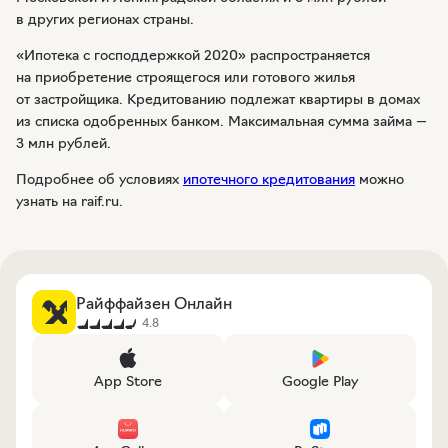
в других регионах страны.
«Ипотека с господдержкой 2020» распространяется
на приобретение строящегося или готового жилья
от застройщика. Кредитованию подлежат квартиры в домах
из списка одобренных банком. Максимальная сумма займа —
3 млн рублей.
Подробнее об условиях
ипотечного кредитования
можно
узнать на raif.ru.
Райффайзен Онлайн
4.8
App Store
Google Play