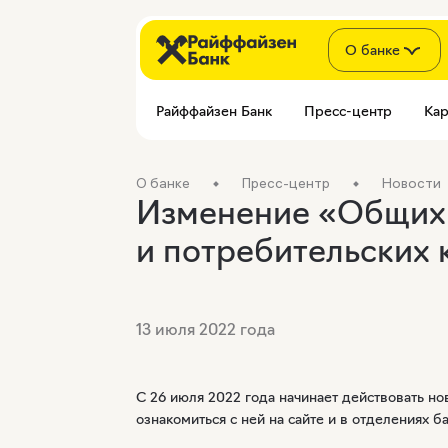
О банке
Райффайзен Банк
Пресс-центр
Кар
О банке
Пресс-центр
Новости
Изменение «Общих 
и потребительских 
13 июля 2022 года
С 26 июля 2022 года начинает действовать н
ознакомиться с ней на сайте и в отделениях 