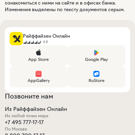
ознакомиться с ними на сайте и в офисах банка.
Изменения выделены по тексту документов серым.
Райффайзен Онлайн
4.8
App Store
Google Play
AppGallery
RuStore
Позвоните нам
Из Райффайзен Онлайн
Из любой точки мира
+7 495 777-17-17
По Москве