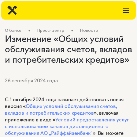
О банке
Пресс-центр
Новости
Изменение «Общих условий
обслуживания счетов, вкладов
и потребительских кредитов»
26 сентября 2024 года
С 1 октября 2024 года начинает действовать новая
версия «
Общих условий обслуживания счетов,
вкладов и потребительских кредитов
», включая
приложение в виде «
Условий предоставления услуг
с использованием каналов дистанционного
обслуживания АО „Райффайзенбанк“
». Вы можете