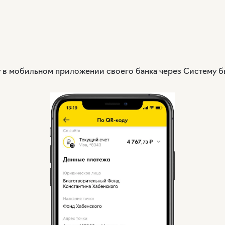
гу в мобильном приложении своего банка через Систему 