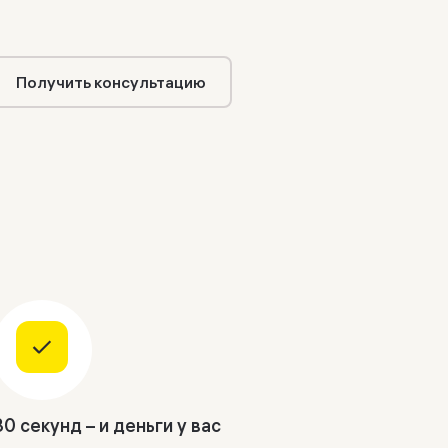
Получить консультацию
30 секунд – и деньги у вас