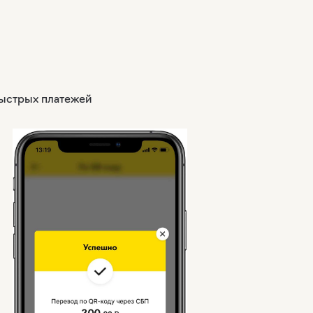
быстрых платежей