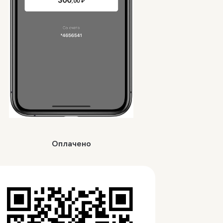
Оплачено