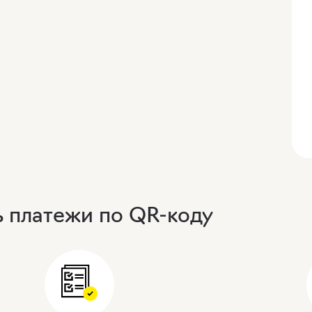
ь платежи по QR-коду