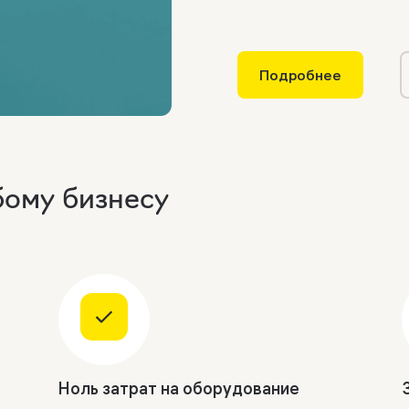
Подробнее
бому бизнесу
Ноль затрат на оборудование