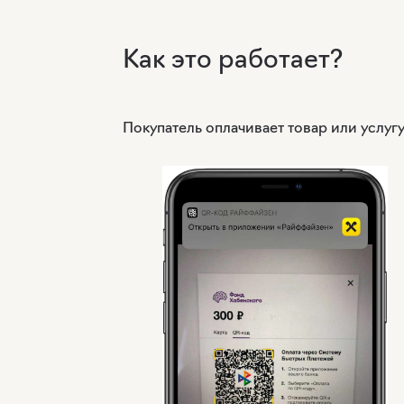
Как это работает?
Покупатель оплачивает товар или услу