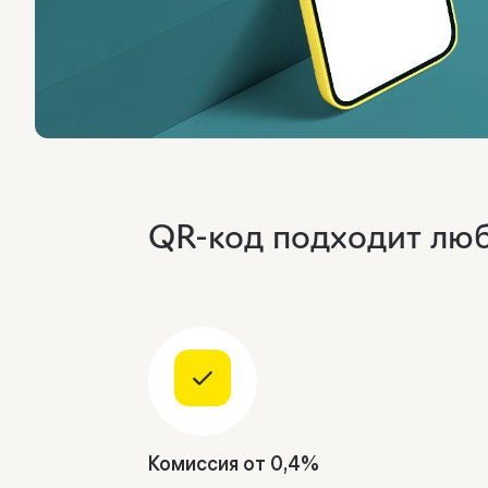
QR-код подходит лю
Комиссия от 0,4%