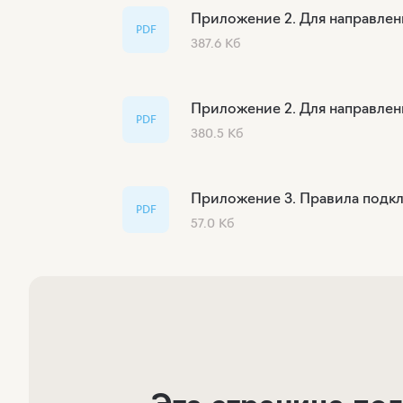
Приложение 2. Для направлен
PDF
387.6 Кб
Приложение 2. Для направлен
PDF
380.5 Кб
Приложение 3. Правила подк
PDF
57.0 Кб