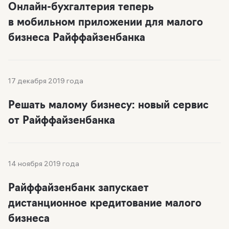
Онлайн-бухгалтерия теперь
в мобильном приложении для малого
бизнеса Райффайзенбанка
17 декабря 2019 года
Решать малому бизнесу: новый сервис
от Райффайзенбанка
14 ноября 2019 года
Райффайзенбанк запускает
дистанционное кредитование малого
бизнеса