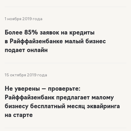
1 ноября 2019 года
Более 85% заявок на кредиты
в Райффайзенбанке малый бизнес
подает онлайн
15 октября 2019 года
Не уверены — проверьте:
Райффайзенбанк предлагает малому
бизнесу бесплатный месяц эквайринга
на старте