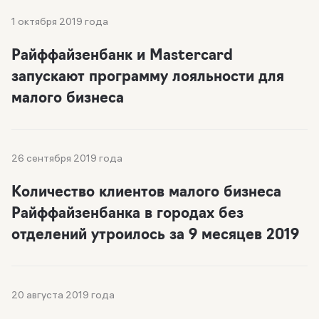
1 октября 2019 года
Райффайзенбанк и Mastercard
запускают программу лояльности для
малого бизнеса
26 сентября 2019 года
Количество клиентов малого бизнеса
Райффайзенбанка в городах без
отделений утроилось за 9 месяцев 2019
20 августа 2019 года