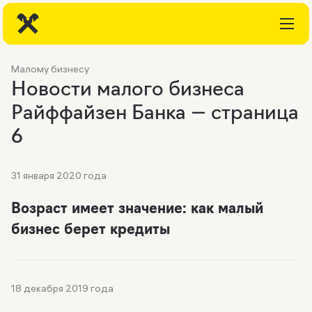
Малому бизнесу
Новости малого бизнеса
Райффайзен Банка — страница
6
31 января 2020 года
Возраст имеет значение: как малый
бизнес берет кредиты
18 декабря 2019 года