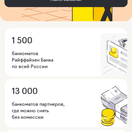
1 500
банкоматов
Райффайзен Банка
по всей России
13 000
банкоматов партнеров,
где можно снять
без комиссии