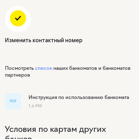
Изменить контактный номер
Посмотреть
список
наших банкоматов и банкоматов
партнеров
Инструкция по использованию банкомата
PDF
1.6 Мб
Условия по картам других