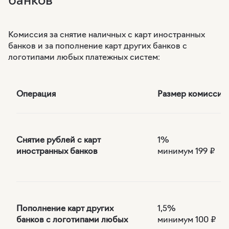
банков
Комиссия за снятие наличных с карт иностранных
банков и за пополнение карт других банков с
логотипами любых платежных систем:
Операция
Размер комиссии
Снятие рублей с карт
1%
иностранных банков
минимум 199 ₽
Пополнение карт других
1,5%
банков с логотипами любых
минимум 100 ₽