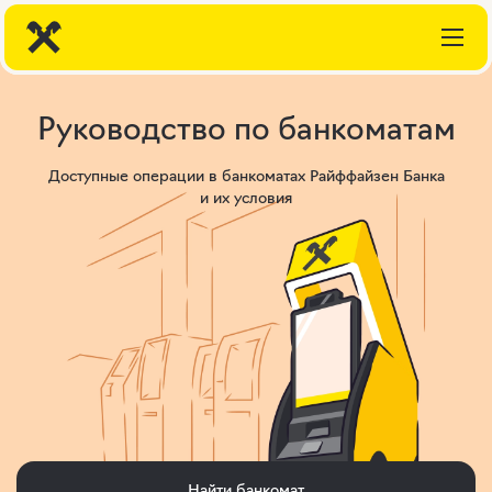
Руководство по банкоматам
Доступные операции в банкоматах Райффайзен Банка
и их условия
Найти банкомат