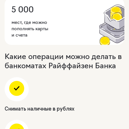
5 000
мест, где можно
пополнять карты
и счета
Какие операции можно делать в
банкоматах Райффайзен Банка
Снимать наличные в рублях