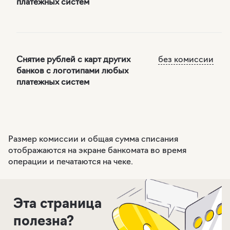
платежных систем
Снятие рублей с карт
других
без комиссии
банков с логотипами любых
платежных систем
Размер комиссии и общая сумма списания
отображаются на экране банкомата во время
операции и печатаются на чеке.
Эта страница
полезна?