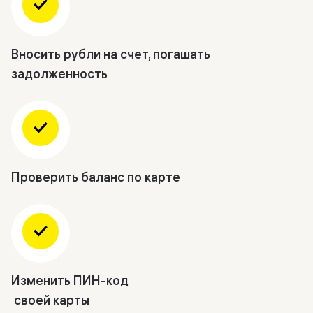
Вносить рубли на счет, погашать
задолженность
Проверить баланс по карте
Изменить ПИН-код
своей карты