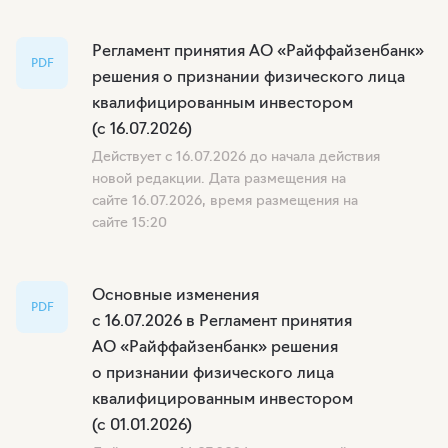
Регламент принятия АО «Райффайзенбанк»
PDF
решения о признании физического лица
квалифицированным инвестором
(с 16.07.2026)
Действует с 16.07.2026 до начала действия
новой редакции. Дата размещения на
сайте 16.07.2026, время размещения на
сайте 15:20
Основные изменения
PDF
с 16.07.2026 в Регламент принятия
АО «Райффайзенбанк» решения
о признании физического лица
квалифицированным инвестором
(с 01.01.2026)