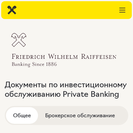
Документы по инвестиционному
обслуживанию Private Banking
Общее
Брокерское обслуживание
Д