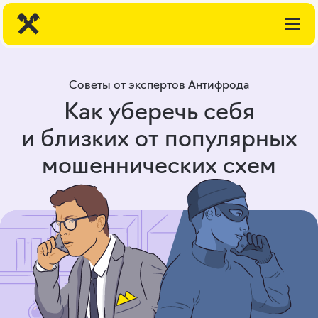
Советы от экспертов Антифрода
Как уберечь себя
и близких от популярных
мошеннических схем