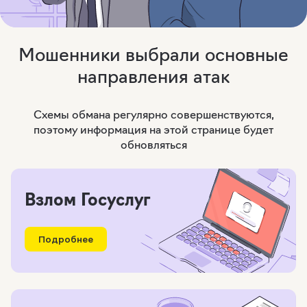
Мошенники выбрали основные
направления атак
Схемы обмана регулярно совершенствуются,
поэтому информация на этой странице будет
обновляться
Взлом Госуслуг
Подробнее