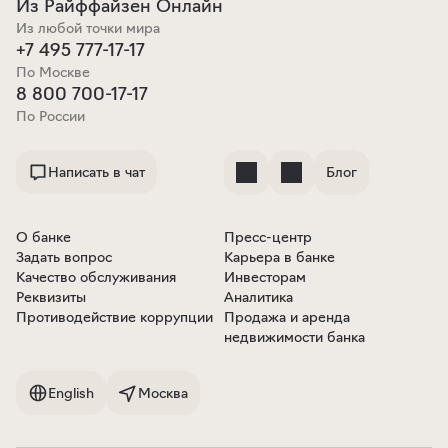
Из Райффайзен Онлайн
Из любой точки мира
+7 495 777-17-17
По Москве
8 800 700-17-17
По России
Написать в чат
Блог
О банке
Пресс-центр
Задать вопрос
Карьера в банке
Качество обслуживания
Инвесторам
Реквизиты
Аналитика
Противодействие коррупции
Продажа и аренда
недвижимости банка
English
Москва