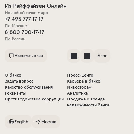
Из Райффайзен Онлайн
Из любой точки мира
+7 495 777-17-17
По Москве
8 800 700-17-17
По России
Написать в чат
Блог
О банке
Пресс-центр
Задать вопрос
Карьера в банке
Качество обслуживания
Инвесторам
Реквизиты
Аналитика
Противодействие коррупции
Продажа и аренда
недвижимости банка
English
Москва