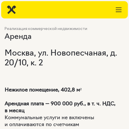
Реализация коммерческой недвижимости
Аренда
Москва, ул. Новопесчаная, д.
20/10, к. 2
Нежилое помещение, 402,8
м²
Арендная плата — 900 000 руб., в т. ч. НДС,
в месяц
Коммунальные услуги не включены
и оплачиваются по счетчикам