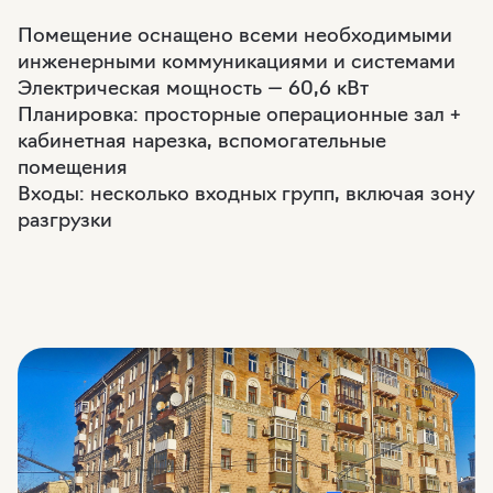
Помещение оснащено всеми необходимыми
инженерными коммуникациями и системами
Электрическая мощность — 60,6 кВт
Планировка: просторные операционные зал +
кабинетная нарезка, вспомогательные
помещения
Входы: несколько входных групп, включая зону
разгрузки