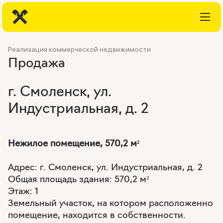
Реализация коммерческой недвижимости
Продажа
г. Смоленск, ул.
Индустриальная, д. 2
Нежилое помещение, 570,2
м²
Адрес: г. Смоленск, ул. Индустриальная, д. 2
Общая площадь здания: 570,2 м²
Этаж: 1
Земельный участок, на котором расположенно
помещение, находится в собственности.