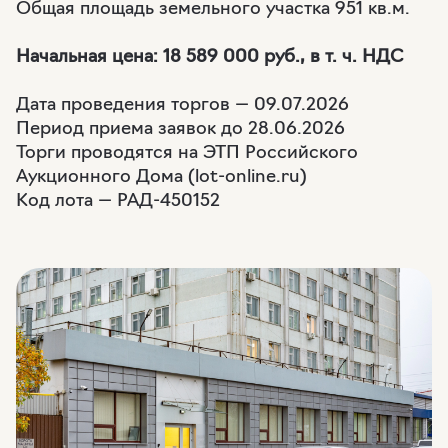
Общая площадь земельного участка 951 кв.м.
Начальная цена: 18 589 000 руб., в т. ч. НДС
Дата проведения торгов — 09.07.2026
Период приема заявок до 28.06.2026
Торги проводятся на ЭТП Российского
Аукционного Дома (lot-online.ru)
Код лота — РАД-450152