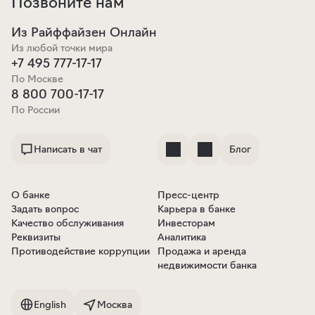
Позвоните нам
Из Райффайзен Онлайн
Из любой точки мира
+7 495 777-17-17
По Москве
8 800 700-17-17
По России
Написать в чат
Блог
О банке
Пресс-центр
Задать вопрос
Карьера в банке
Качество обслуживания
Инвесторам
Реквизиты
Аналитика
Противодействие коррупции
Продажа и аренда
недвижимости банка
English
Москва