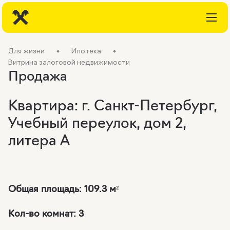
Для жизни
Ипотека
Витрина залоговой недвижимости
Продажа
Квартира: г. Санкт-Петербург,
Учебный переулок, дом 2,
литера А
Общая площадь:
109.3 м²
Кол-во комнат: 3