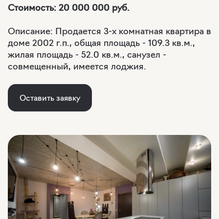
Стоимость:
20 000 000 руб.
Описание: Продается 3-х комнатная квартира в
доме 2002 г.п., общая площадь - 109.3 кв.м.,
жилая площадь - 52.0 кв.м., санузел -
совмещенный, имеется лоджия.
Оставить заявку