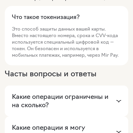
Что такое токенизация?
Это способ защиты данных вашей карты.
Вместо настоящего номера, срока и CVV-кода
используется специальный цифровой код —
токен. Он безопасен и используется в
мобильных платежах, например, через Mir Pay.
Часты вопросы и ответы
Какие операции ограничены и
на сколько?
Какие операции я могу
Если вы добавили карту в мобильный кошелёк