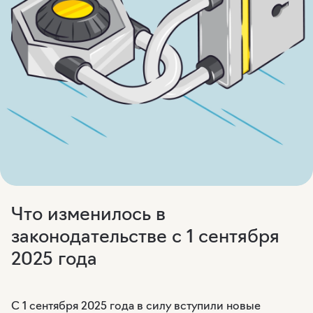
Что изменилось в
законодательстве с 1 сентября
2025 года
С 1 сентября 2025 года в силу вступили новые