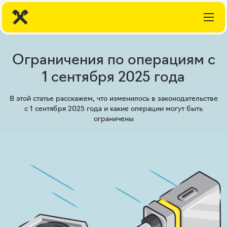
Ограничения по операциям с
1 сентября 2025 года
В этой статье расскажем, что изменилось в законодательстве
с 1 сентября 2025 года и какие операции могут быть
ограничены