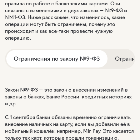
правила по работе с банковскими картами. Они
связаны с изменениями в двух законах — №9-ФЗ и
№41-ФЗ. Ниже расскажем, что изменилось, какие
операции могут быть ограничены, почему это
происходит и как все-таки провести нужную
операцию.
Ограничения по закону №9-ФЗ
Огранич
Закон №9-ФЗ — это закон о внесении изменений в
законы о банках, Банке России, кредитных историях
и др.
С 1 сентября банки обязаны временно ограничивать
внесение наличных на карту, если вы добавили её в
мобильный кошелёк, например, Mir Pay. Это касается
только тех карт, которые прошли токенизацию.