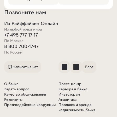
Позвоните нам
Из Райффайзен Онлайн
Из любой точки мира
+7 495 777-17-17
По Москве
8 800 700-17-17
По России
Написать в чат
Блог
О банке
Пресс-центр
Задать вопрос
Карьера в банке
Качество обслуживания
Инвесторам
Реквизиты
Аналитика
Противодействие коррупции
Продажа и аренда
недвижимости банка