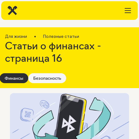
Для жизни
Полезные статьи
Статьи о финансах -
страница 16
Финансы
Безопасность