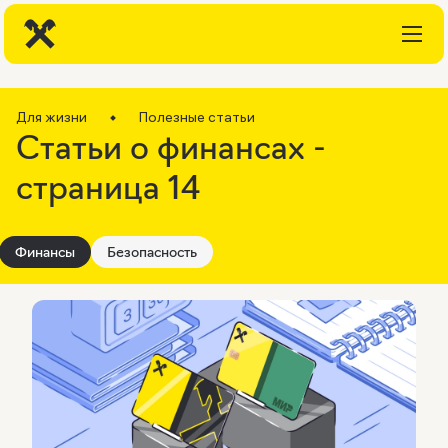
Для жизни
Полезные статьи
Статьи о финансах -
страница 14
Финансы
Безопасность